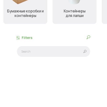
Filters