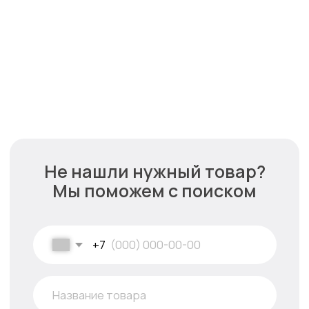
Оптовым покупателям
Условия оплаты